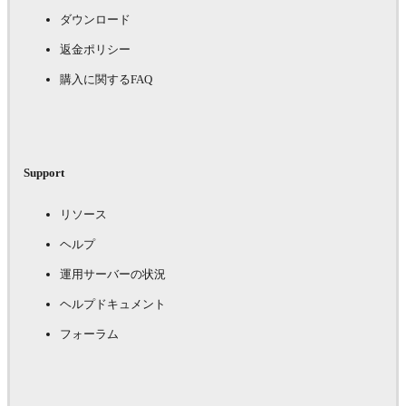
ダウンロード
返金ポリシー
購入に関するFAQ
Support
リソース
ヘルプ
運用サーバーの状況
ヘルプドキュメント
フォーラム