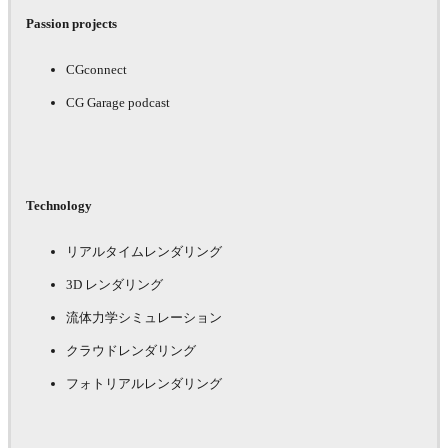
Passion projects
CGconnect
CG Garage podcast
Technology
リアルタイムレンダリング
3D レンダリング
流体力学シミュレーション
クラウドレンダリング
フォトリアルレンダリング