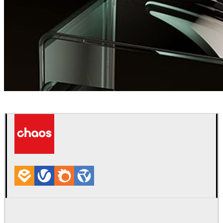
Matus Nedecky
プロダクトデザイン