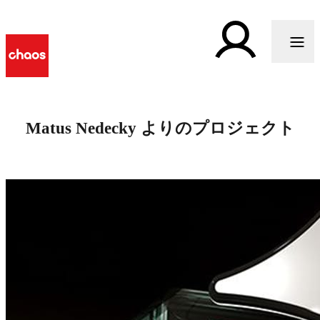
Matus Nedecky よりのプロジェクト