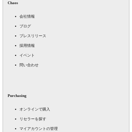
Chaos
会社情報
ブログ
プレスリリース
採用情報
イベント
問い合わせ
Purchasing
オンラインで購入
リセラーを探す
マイアカウントの管理