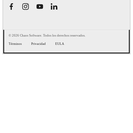
© 2026 Chaos Software. Todos los derechos reservados.
Términos
Privacidad
EULA