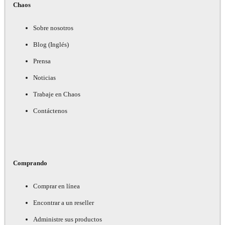
Chaos
Sobre nosotros
Blog (Inglés)
Prensa
Noticias
Trabaje en Chaos
Contáctenos
Comprando
Comprar en línea
Encontrar a un reseller
Administre sus productos