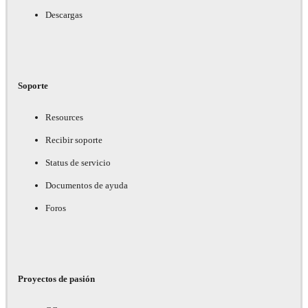
Descargas
Soporte
Resources
Recibir soporte
Status de servicio
Documentos de ayuda
Foros
Proyectos de pasión