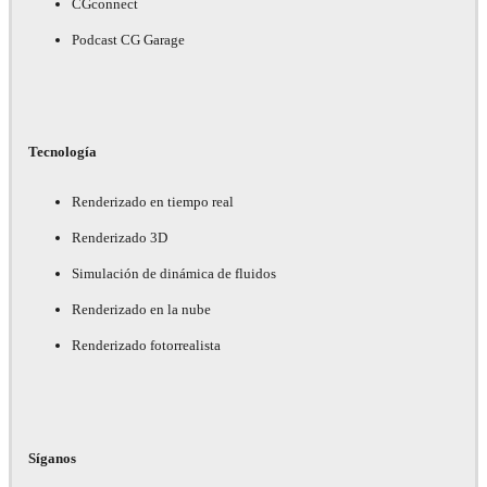
CGconnect
Podcast CG Garage
Tecnología
Renderizado en tiempo real
Renderizado 3D
Simulación de dinámica de fluidos
Renderizado en la nube
Renderizado fotorrealista
Síganos