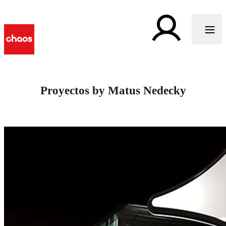
Proyectos by Matus Nedecky