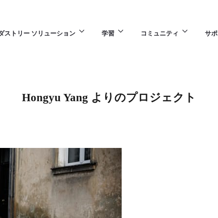
ダストリー ソリューション
学習
コミュニティ
サポ
Hongyu Yang よりのプロジェクト