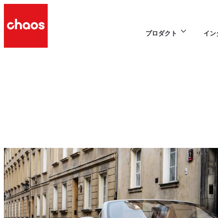
プロダクト
イン