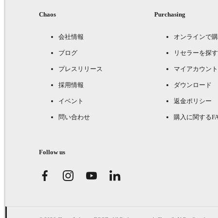
Chaos
Purchasing
会社情報
オンラインで購
ブログ
リセラーを探す
プレスリリース
マイアカウント
採用情報
ダウンロード
イベント
返金ポリシー
問い合わせ
購入に関するFA
Follow us