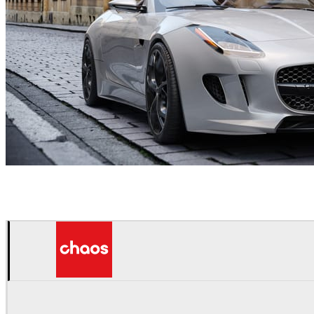
Hongyu Yang
自動車