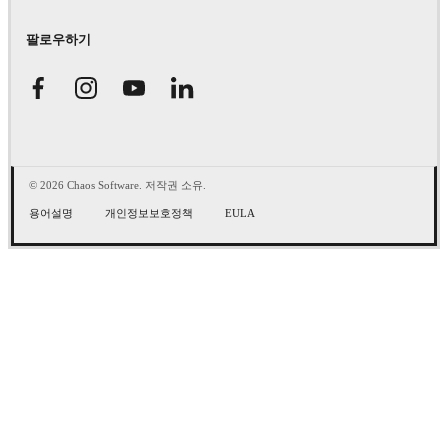
팔로우하기
© 2026 Chaos Software. 저작권 소유.
용어설명
개인정보보호정책
EULA