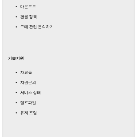
다운로드
환불 정책
구매 관련 문의하기
기술지원
자료들
지원문의
서비스 상태
헬프파일
유저 포럼