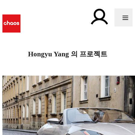
Hongyu Yang 의 프로젝트