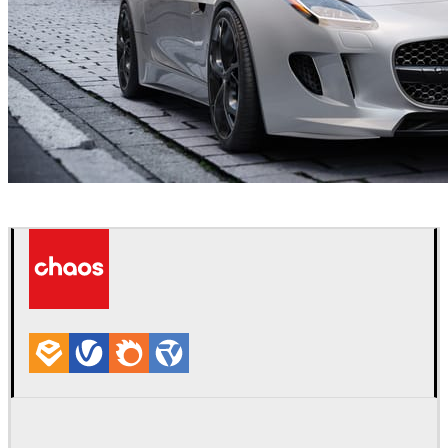
Hongyu Yang
자동차