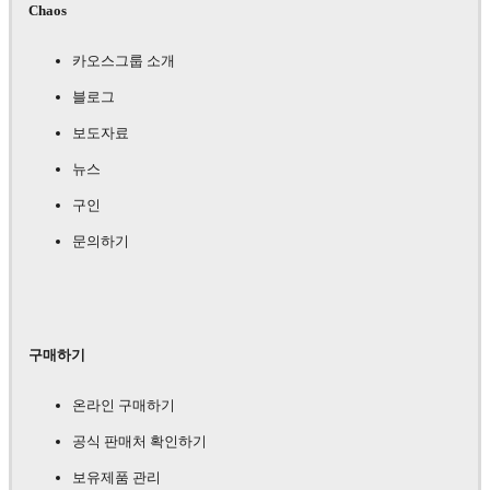
Chaos
카오스그룹 소개
블로그
보도자료
뉴스
구인
문의하기
구매하기
온라인 구매하기
공식 판매처 확인하기
보유제품 관리