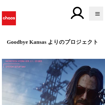
Goodbye Kansas よりのプロジェクト