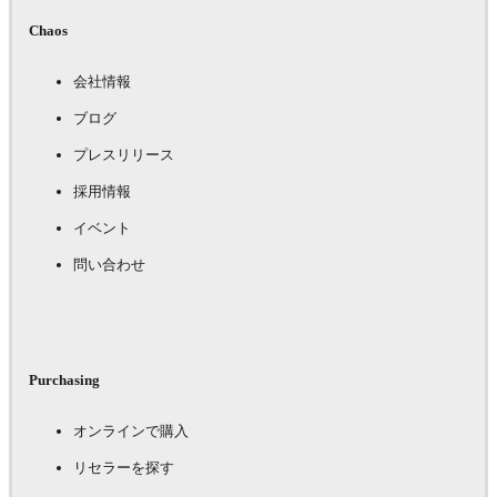
Chaos
会社情報
ブログ
プレスリリース
採用情報
イベント
問い合わせ
Purchasing
オンラインで購入
リセラーを探す