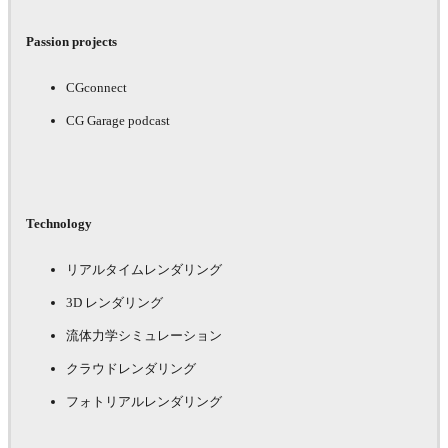
Passion projects
CGconnect
CG Garage podcast
Technology
リアルタイムレンダリング
3D レンダリング
流体力学シミュレーション
クラウドレンダリング
フォトリアルレンダリング