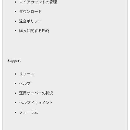
マイアカウントの管理
ダウンロード
返金ポリシー
購入に関するFAQ
Support
リソース
ヘルプ
運用サーバーの状況
ヘルプドキュメント
フォーラム