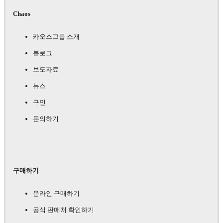
Chaos
카오스그룹 소개
블로그
보도자료
뉴스
구인
문의하기
구매하기
온라인 구매하기
공식 판매처 확인하기