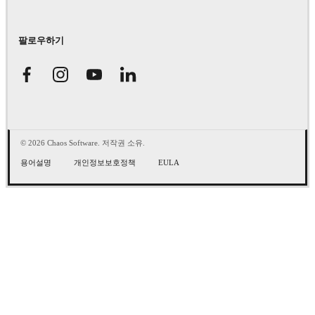
팔로우하기
© 2026 Chaos Software. 저작권 소유.
용어설명
개인정보보호정책
EULA