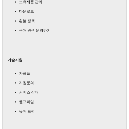
보유제품 관리
다운로드
환불 정책
구매 관련 문의하기
기술지원
자료들
지원문의
서비스 상태
헬프파일
유저 포럼