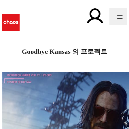
Goodbye Kansas 의 프로젝트