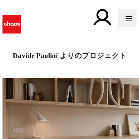
Davide Paolini よりのプロジェクト