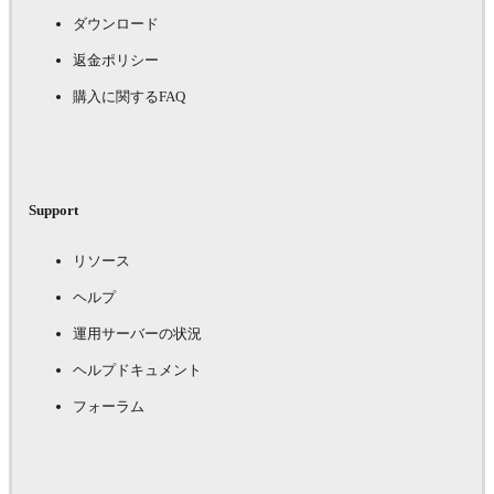
ダウンロード
返金ポリシー
購入に関するFAQ
Support
リソース
ヘルプ
運用サーバーの状況
ヘルプドキュメント
フォーラム