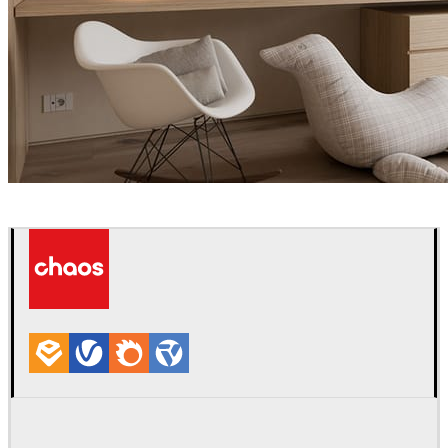
Davide Paolini
インテリアデザイン