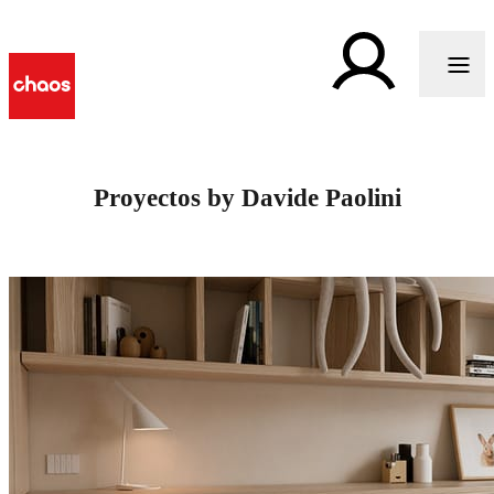
Proyectos by Davide Paolini