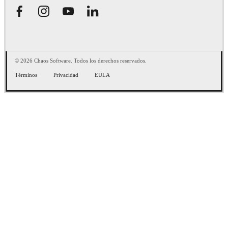
© 2026 Chaos Software. Todos los derechos reservados.
Términos
Privacidad
EULA