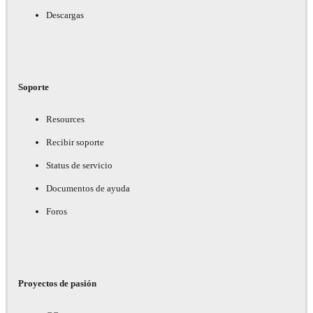
Descargas
Soporte
Resources
Recibir soporte
Status de servicio
Documentos de ayuda
Foros
Proyectos de pasión