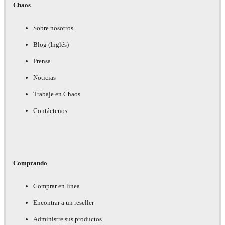
Chaos
Sobre nosotros
Blog (Inglés)
Prensa
Noticias
Trabaje en Chaos
Contáctenos
Comprando
Comprar en línea
Encontrar a un reseller
Administre sus productos