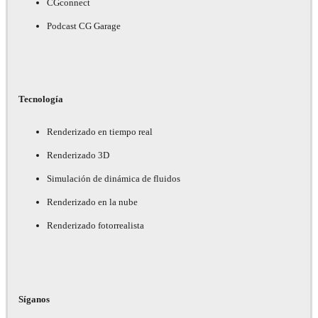
CGconnect
Podcast CG Garage
Tecnología
Renderizado en tiempo real
Renderizado 3D
Simulación de dinámica de fluidos
Renderizado en la nube
Renderizado fotorrealista
Síganos