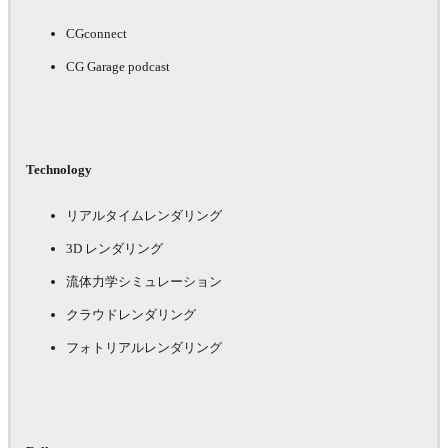
CGconnect
CG Garage podcast
Technology
リアルタイムレンダリング
3D レンダリング
流体力学シミュレーション
クラウドレンダリング
フォトリアルレンダリング