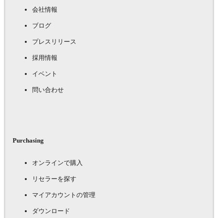
会社情報
ブログ
プレスリリース
採用情報
イベント
問い合わせ
Purchasing
オンラインで購入
リセラーを探す
マイアカウントの管理
ダウンロード