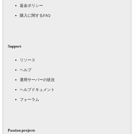
返金ポリシー
購入に関するFAQ
Support
リソース
ヘルプ
運用サーバーの状況
ヘルプドキュメント
フォーラム
Passion projects