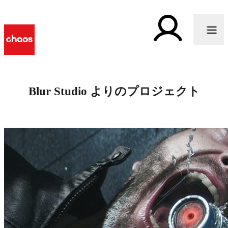
Blur Studio よりのプロジェクト