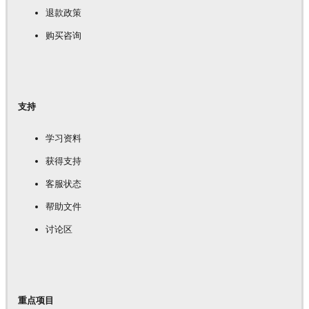
退款政策
购买咨询
支持
学习资料
获得支持
客服状态
帮助文件
讨论区
重点项目