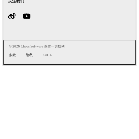
关注我们
© 2026 Chaos Software 保留一切权利
条款
隐私
EULA