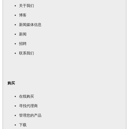
关于我们
博客
新闻媒体信息
新闻
招聘
联系我们
购买
在线购买
寻找代理商
管理您的产品
下载