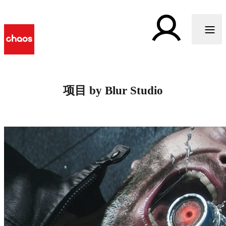
项目 by Blur Studio