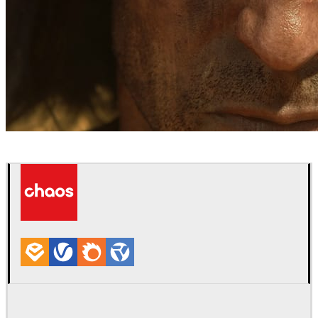
Bläck Studios
ゲーム