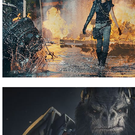
MPC
ゲーム