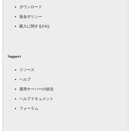
ダウンロード
返金ポリシー
購入に関するFAQ
Support
リソース
ヘルプ
運用サーバーの状況
ヘルプドキュメント
フォーラム