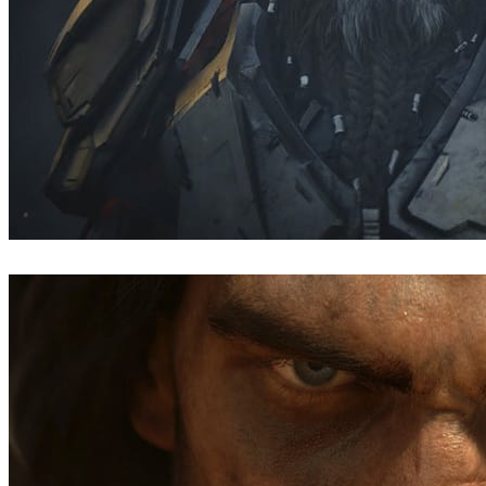
Blur Studio
ゲーム