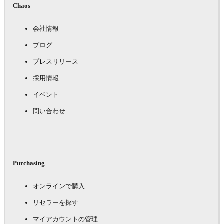
Chaos
会社情報
ブログ
プレスリリース
採用情報
イベント
問い合わせ
Purchasing
オンラインで購入
リセラーを探す
マイアカウントの管理