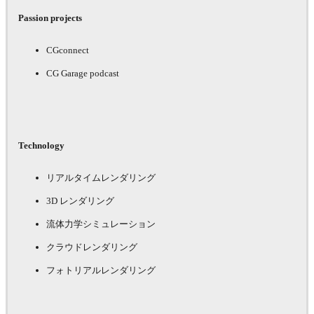
Passion projects
CGconnect
CG Garage podcast
Technology
リアルタイムレンダリング
3D レンダリング
流体力学シミュレーション
クラウドレンダリング
フォトリアルレンダリング