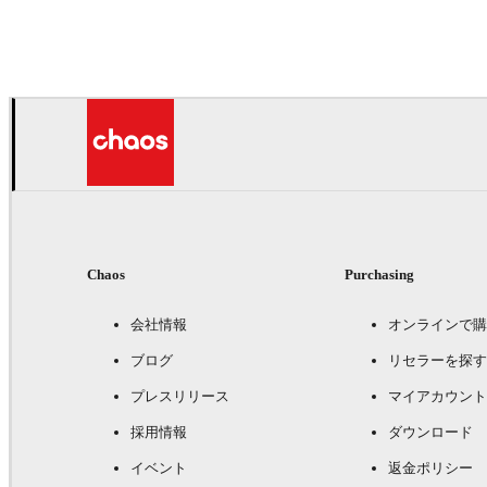
MPC
ゲーム
Chaos
Purchasing
会社情報
オンラインで購
ブログ
リセラーを探す
プレスリリース
マイアカウント
採用情報
ダウンロード
イベント
返金ポリシー