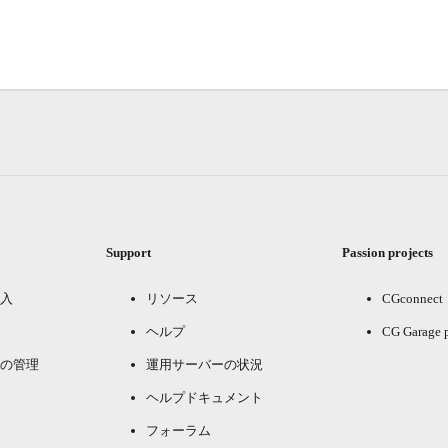
Support
Passion projects
入
リソース
CGconnect
ヘルプ
CG Garage 
の管理
運用サーバーの状況
ヘルプドキュメント
フォーラム