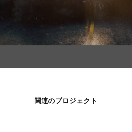
関連のプロジェクト