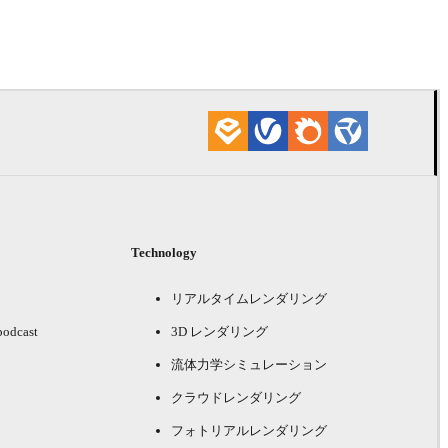
Blur Studio
ゲーム
Technology
リアルタイムレンダリング
podcast
3D レンダリング
流体力学シミュレーション
クラウドレンダリング
フォトリアルレンダリング