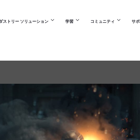
ダストリー ソリューション
学習
コミュニティ
サポ