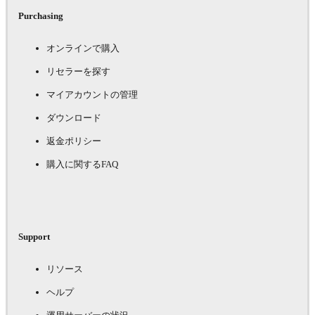
Purchasing
オンラインで購入
リセラーを探す
マイアカウントの管理
ダウンロード
返金ポリシー
購入に関するFAQ
Support
リソース
ヘルプ