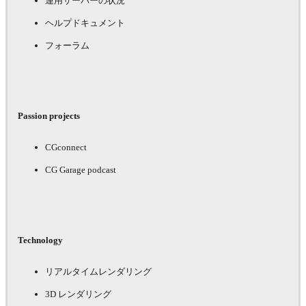
運用サーバーの状況
ヘルプドキュメント
フォーラム
Passion projects
CGconnect
CG Garage podcast
Technology
リアルタイムレンダリング
3D レンダリング