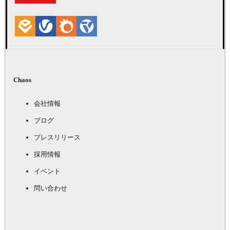
Chaos
会社情報
ブログ
プレスリリース
採用情報
イベント
問い合わせ