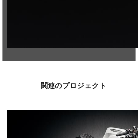
関連のプロジェクト