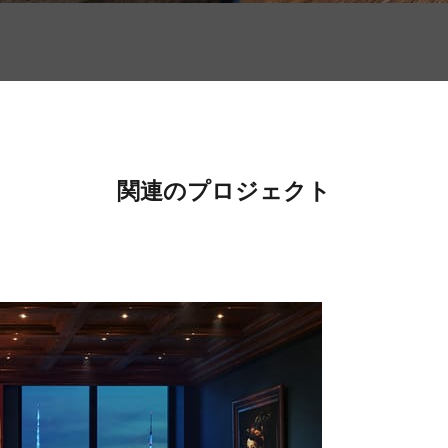
関連のプロジェクト