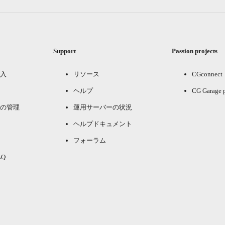
Support
Passion projects
入
リソース
CGconnect
ヘルプ
CG Garage 
の管理
運用サーバーの状況
ヘルプドキュメント
フォーラム
Q