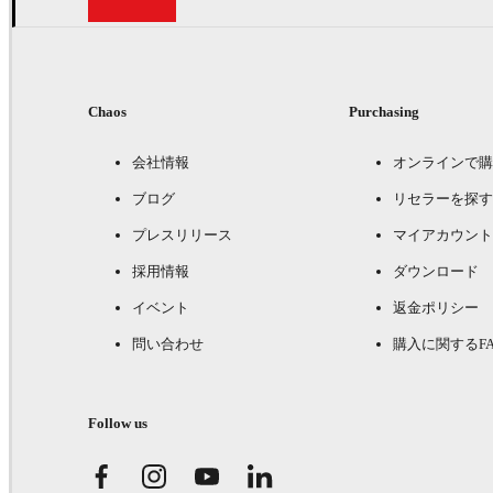
Chaos
Purchasing
会社情報
オンラインで購
ブログ
リセラーを探す
プレスリリース
マイアカウント
採用情報
ダウンロード
イベント
返金ポリシー
問い合わせ
購入に関するFA
Follow us