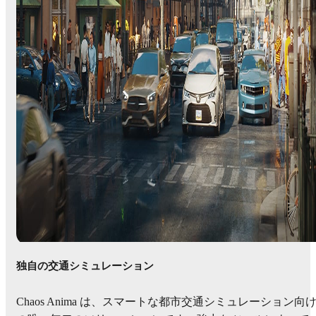
独自の交通シミュレーション
Chaos Anima は、スマートな都市交通シミュレーション向