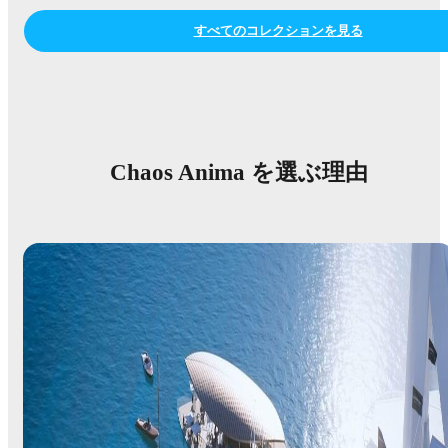
すべてのコレクションを見る
Chaos Anima を選ぶ理由