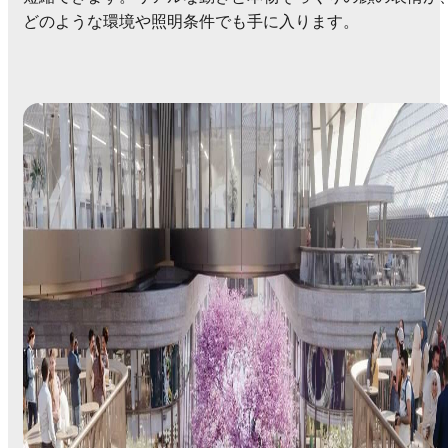
どのような環境や照明条件でも手に入ります。