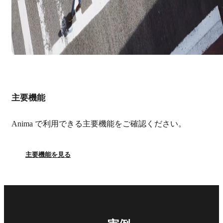
主要機能
Anima で利用できる主要機能をご確認ください。
主要機能を見る