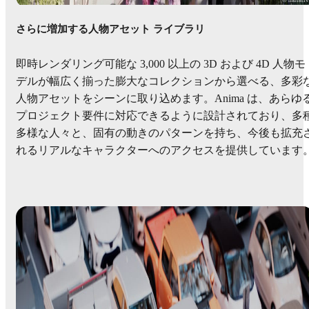
さらに増加する人物アセット ライブラリ
即時レンダリング可能な 3,000 以上の 3D および 4D 人物モ
デルが幅広く揃った膨大なコレクションから選べる、多彩
人物アセットをシーンに取り込めます。Anima は、あらゆ
プロジェクト要件に対応できるように設計されており、多
多様な人々と、固有の動きのパターンを持ち、今後も拡充
れるリアルなキャラクターへのアクセスを提供しています