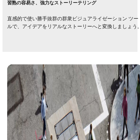
習熟の容易さ、強力なストーリーテリング
直感的で使い勝手抜群の群衆ビジュアライゼーション ツー
ルで、アイデアをリアルなストーリーへと変換しましょう