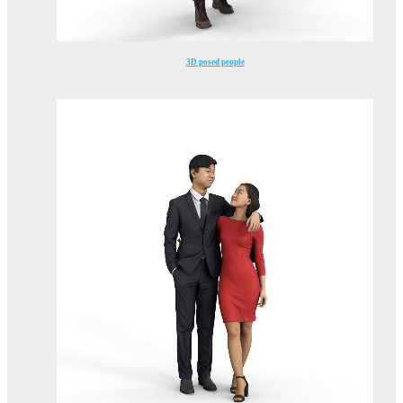
3D posed people