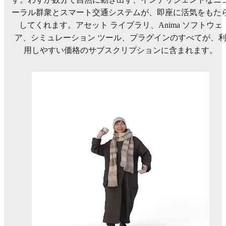
ーラル群衆とスマート交通システムが、即座に活気をもた
してくれます。アセット ライブラリ、Anima ソフトウェ
ア、シミュレーション ツール、プラグインのすべてが、
用しやすい価格のサブスクリプションに含まれます。