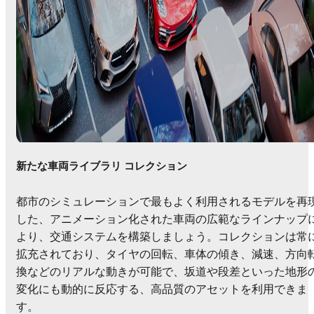
新たな車両ライブラリ コレクション
都市のシミュレーションで最もよく利用されるモデルを再
した、アニメーション化された車両の広範なラインナップ
より、交通システムを構築しましょう。コレクションは常
拡充されており、タイヤの回転、車体の傾き、減速、方向
換などのリアルな動きが可能で、坂道や段差といった地形
変化にも動的に反応する、高品質のアセットを利用できま
す。