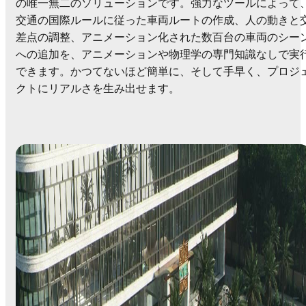
の唯一無二のソリューションです。強力なツールによって
交通の国際ルールに従った車両ルートの作成、人の動きと
差点の調整、アニメーション化された数百台の車両のシー
への追加を、アニメーションや物理学の専門知識なしで実
できます。かつてないほど簡単に、そして手早く、プロジ
クトにリアルさを生み出せます。