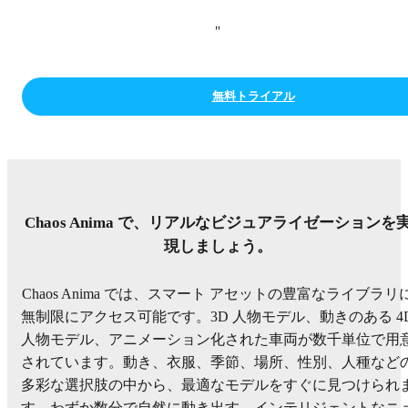
"
無料トライアル
Chaos Anima で、リアルなビジュアライゼーションを
現しましょう。
Chaos Anima では、スマート アセットの豊富なライブラリ
無制限にアクセス可能です。3D 人物モデル、動きのある 4
人物モデル、アニメーション化された車両が数千単位で用
されています。動き、衣服、季節、場所、性別、人種など
多彩な選択肢の中から、最適なモデルをすぐに見つけられ
す。わずか数分で自然に動き出す、インテリジェントなニ