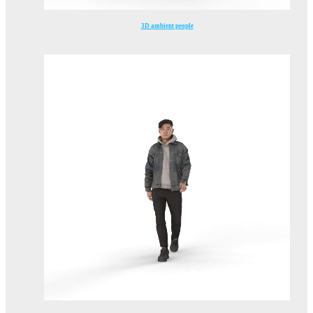
3D ambient people