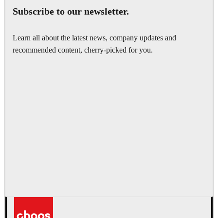
Subscribe to our newsletter.
Learn all about the latest news, company updates and
recommended content, cherry-picked for you.