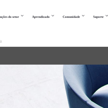
uções do setor
Aprendizado
Comunidade
Suporte
Up