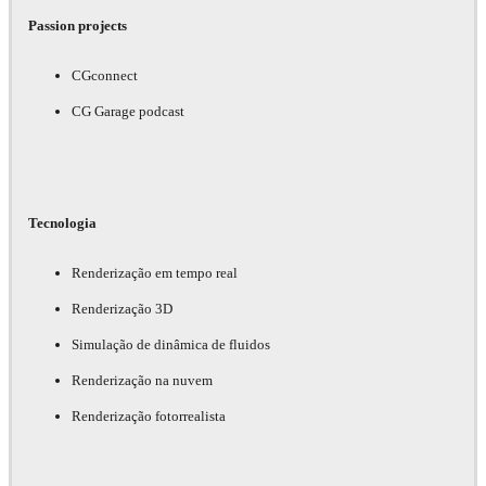
Passion projects
CGconnect
CG Garage podcast
Tecnologia
Renderização em tempo real
Renderização 3D
Simulação de dinâmica de fluidos
Renderização na nuvem
Renderização fotorrealista