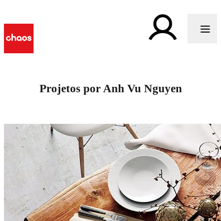
Projetos por Anh Vu Nguyen