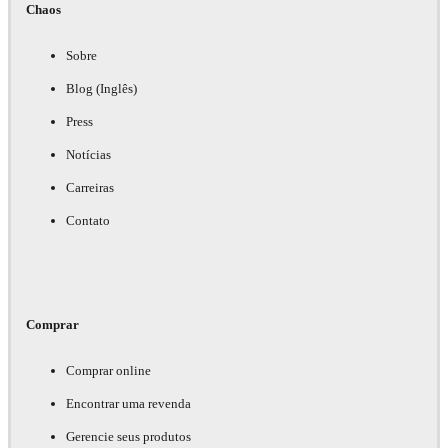
Chaos
Sobre
Blog (Inglês)
Press
Notícias
Carreiras
Contato
Comprar
Comprar online
Encontrar uma revenda
Gerencie seus produtos