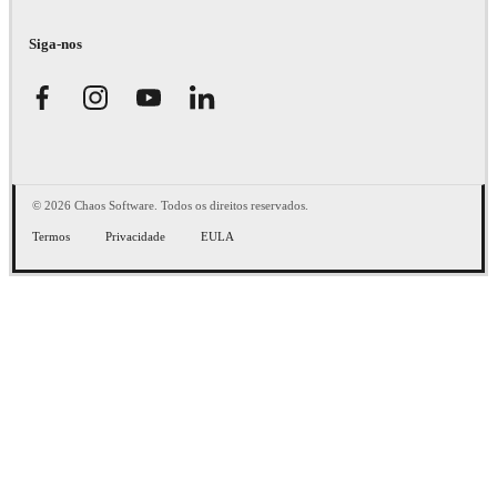
Siga-nos
© 2026 Chaos Software. Todos os direitos reservados.
Termos
Privacidade
EULA