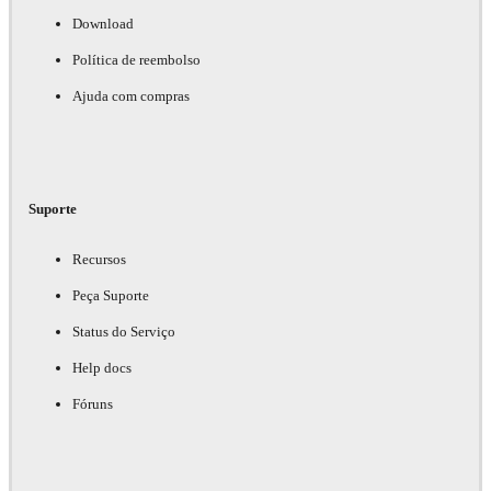
Download
Política de reembolso
Ajuda com compras
Suporte
Recursos
Peça Suporte
Status do Serviço
Help docs
Fóruns