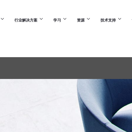
行业解决方案
学习
资源
技术支持