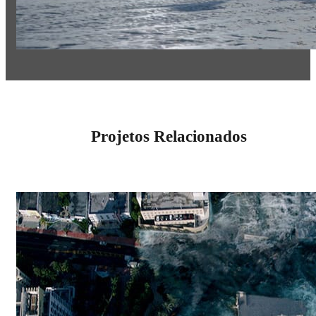
Projetos Relacionados