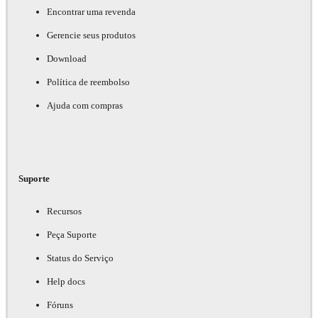
Encontrar uma revenda
Gerencie seus produtos
Download
Política de reembolso
Ajuda com compras
Suporte
Recursos
Peça Suporte
Status do Serviço
Help docs
Fóruns