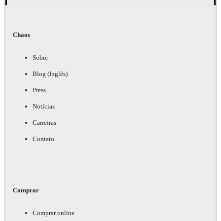
Chaos
Sobre
Blog (Inglês)
Press
Notícias
Carreiras
Contato
Comprar
Comprar online