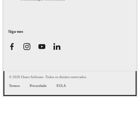
Siga-nos
© 2026 Chaos Software. Todos os direitos reservados.
Termos
Privacidade
EULA