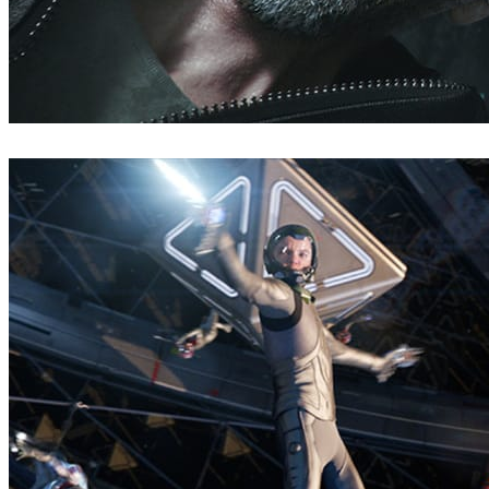
Blur Studio
Filmes