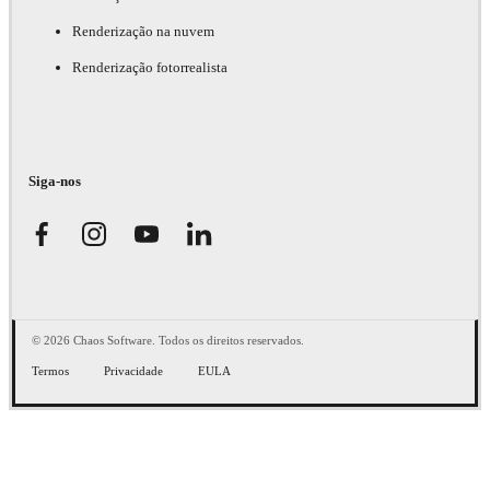
Renderização na nuvem
Renderização fotorrealista
Siga-nos
© 2026 Chaos Software. Todos os direitos reservados.
Termos
Privacidade
EULA