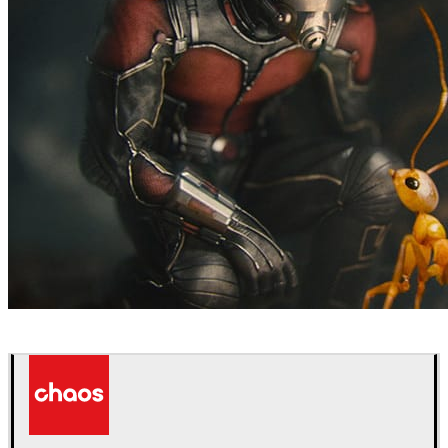
Method Studios
Filmes