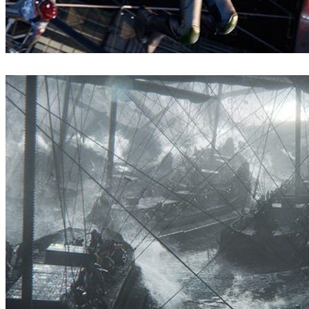
Digital Domain
Filmes