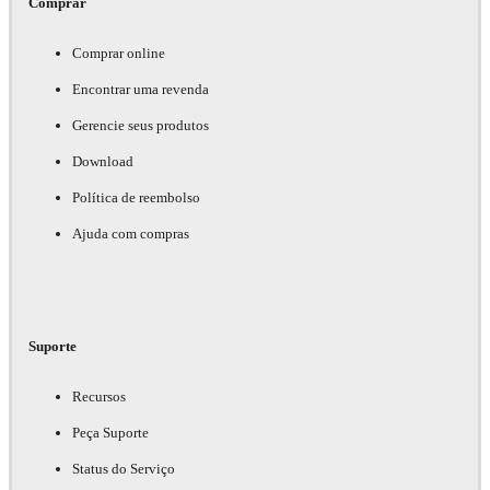
Comprar
Comprar online
Encontrar uma revenda
Gerencie seus produtos
Download
Política de reembolso
Ajuda com compras
Suporte
Recursos
Peça Suporte
Status do Serviço