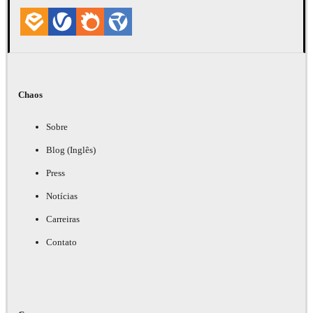
Chaos
Sobre
Blog (Inglês)
Press
Notícias
Carreiras
Contato