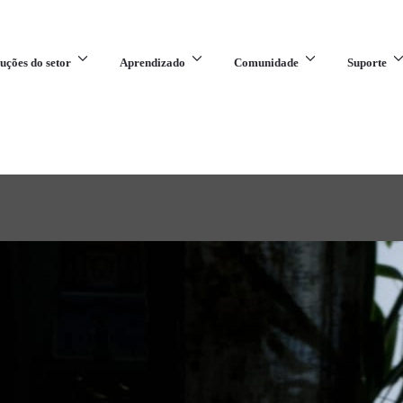
uções do setor
Aprendizado
Comunidade
Suporte