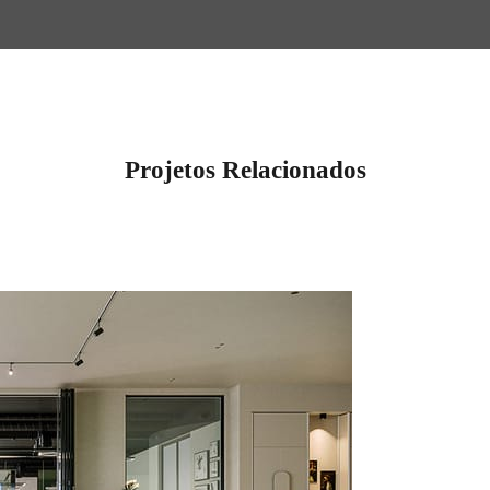
Projetos Relacionados