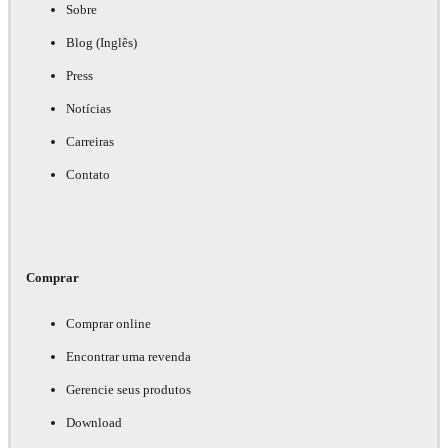
Sobre
Blog (Inglês)
Press
Notícias
Carreiras
Contato
Comprar
Comprar online
Encontrar uma revenda
Gerencie seus produtos
Download