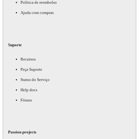
Política de reembolso
Ajuda com compras
Suporte
Recursos
Peça Suporte
Status do Serviço
Help docs
Fóruns
Passion projects