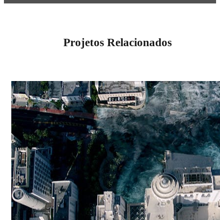
Projetos Relacionados