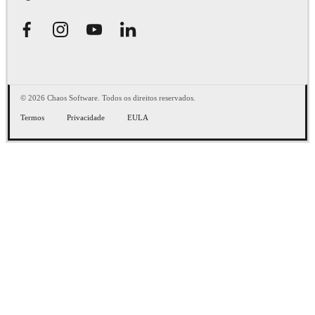
© 2026 Chaos Software. Todos os direitos reservados.
Termos
Privacidade
EULA