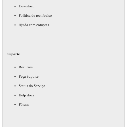
Download
Política de reembolso
Ajuda com compras
Suporte
Recursos
Peça Suporte
Status do Serviço
Help docs
Fóruns