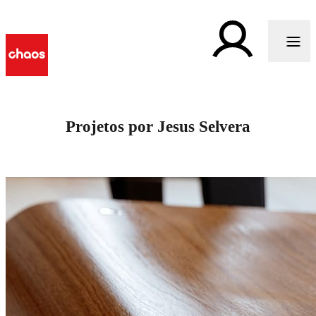
Projetos por Jesus Selvera