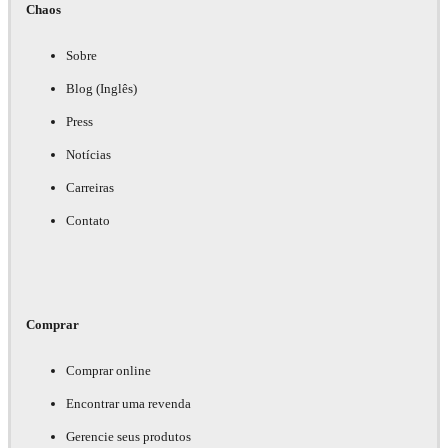
Chaos
Sobre
Blog (Inglês)
Press
Notícias
Carreiras
Contato
Comprar
Comprar online
Encontrar uma revenda
Gerencie seus produtos