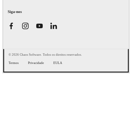
Siga-nos
© 2026 Chaos Software. Todos os direitos reservados.
Termos
Privacidade
EULA