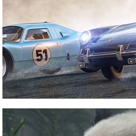
Pixelwerk
자동차