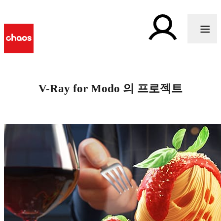
V-Ray for Modo 의 프로젝트