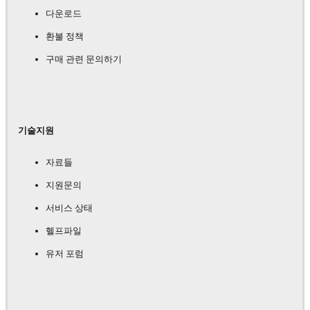
다운로드
환불 정책
구매 관련 문의하기
기술지원
자료들
지원문의
서비스 상태
헬프파일
유저 포럼