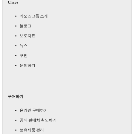
Chaos
카오스그룹 소개
블로그
보도자료
뉴스
구인
문의하기
구매하기
온라인 구매하기
공식 판매처 확인하기
보유제품 관리