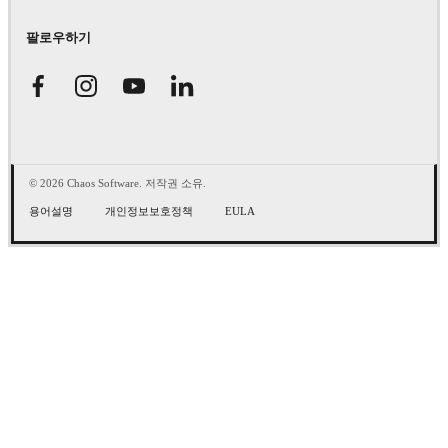
팔로우하기
© 2026 Chaos Software. 저작권 소유.
용어설명
개인정보보호정책
EULA