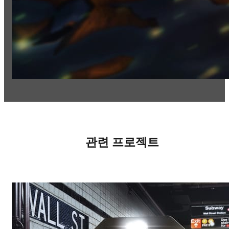
관련 프로젝트