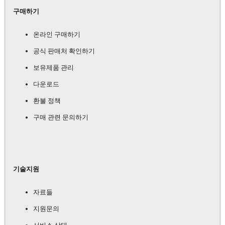
구매하기
온라인 구매하기
공식 판매처 확인하기
보유제품 관리
다운로드
환불 정책
구매 관련 문의하기
기술지원
자료들
지원문의