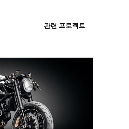
관련 프로젝트