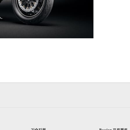
기술지원
Passion 프로젝트