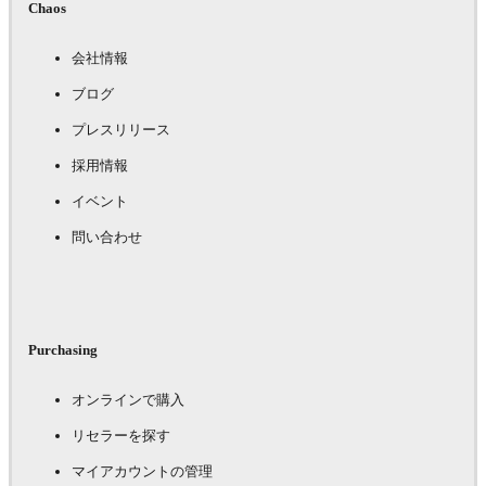
Chaos
会社情報
ブログ
プレスリリース
採用情報
イベント
問い合わせ
Purchasing
オンラインで購入
リセラーを探す
マイアカウントの管理