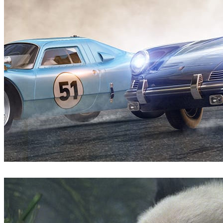
Pixelwerk
自動車