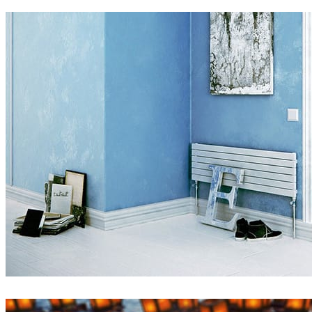
Amello Illustration
広告