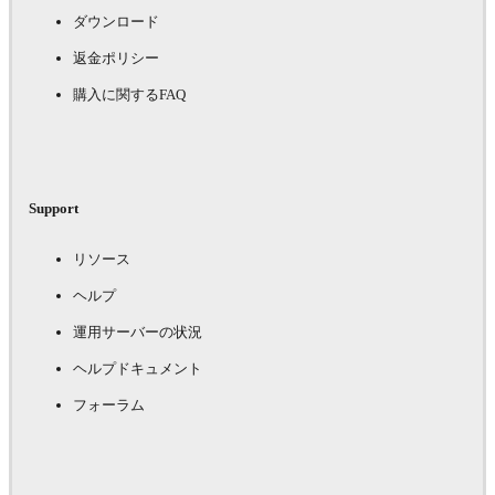
ダウンロード
返金ポリシー
購入に関するFAQ
Support
リソース
ヘルプ
運用サーバーの状況
ヘルプドキュメント
フォーラム