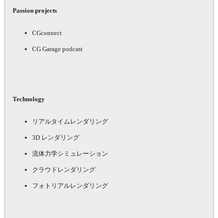
Passion projects
CGconnect
CG Garage podcast
Technology
リアルタイムレンダリング
3D レンダリング
流体力学シミュレーション
クラウドレンダリング
フォトリアルレンダリング