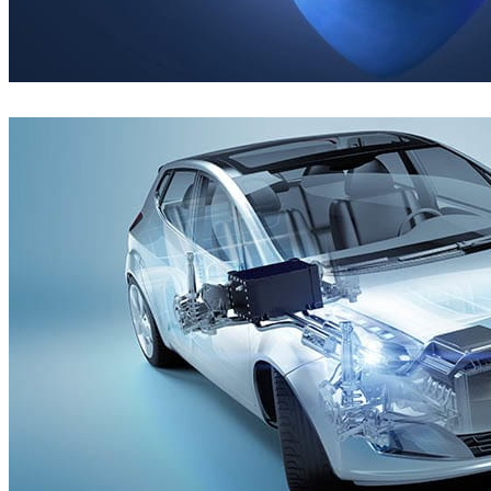
Rafael Costa
アート