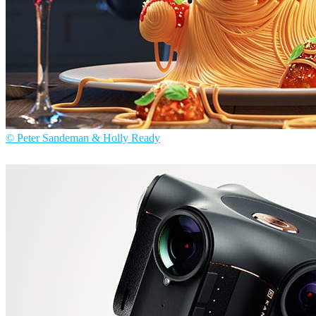
© Peter Sandeman & Holly Ready
Peter Sandeman & Holly Ready
アート