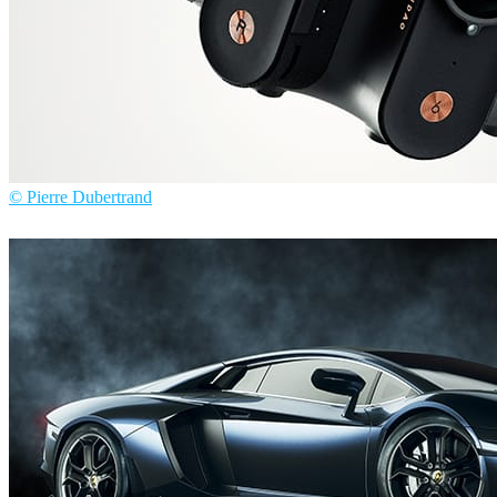
© Pierre Dubertrand
Pierre Dubertrand
プロダクトデザイン