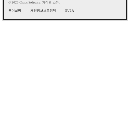
© 2026 Chaos Software. 저작권 소유.
용어설명
개인정보보호정책
EULA