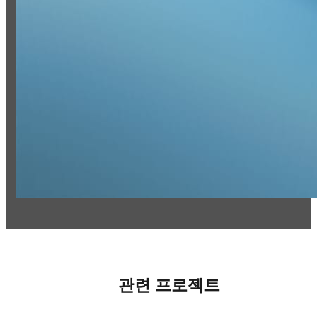
관련 프로젝트