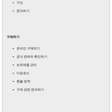
구인
문의하기
구매하기
온라인 구매하기
공식 판매처 확인하기
보유제품 관리
다운로드
환불 정책
구매 관련 문의하기