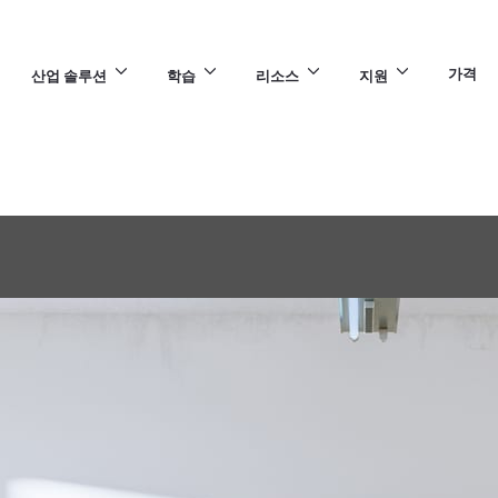
가격
산업 솔루션
학습
리소스
지원