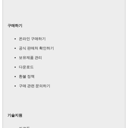
구매하기
온라인 구매하기
공식 판매처 확인하기
보유제품 관리
다운로드
환불 정책
구매 관련 문의하기
기술지원