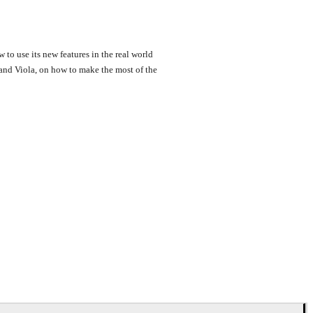
to use its new features in the real world
and Viola, on how to make the most of the