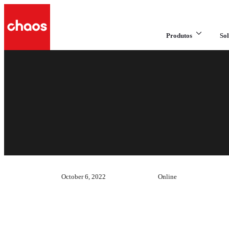
Produtos
Sol
October 6, 2022
Online