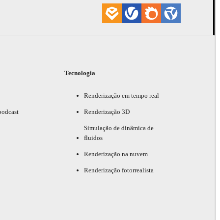
Tecnologia
Renderização em tempo real
podcast
Renderização 3D
Simulação de dinâmica de
fluidos
Renderização na nuvem
Renderização fotorrealista