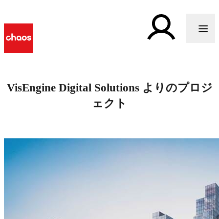
VisEngine Digital Solutions よりのプロジ
ェクト