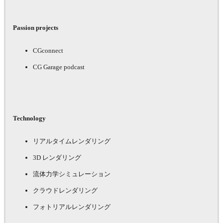
Passion projects
CGconnect
CG Garage podcast
Technology
リアルタイムレンダリング
3D レンダリング
流体力学シミュレーション
クラウドレンダリング
フォトリアルレンダリング