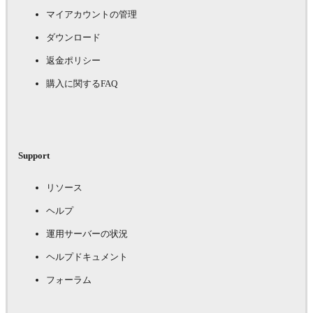
マイアカウントの管理
ダウンロード
返金ポリシー
購入に関するFAQ
Support
リソース
ヘルプ
運用サーバーの状況
ヘルプドキュメント
フォーラム