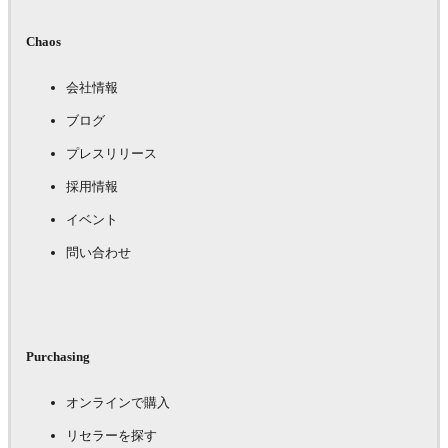
Chaos
会社情報
ブログ
プレスリリース
採用情報
イベント
問い合わせ
Purchasing
オンラインで購入
リセラーを探す