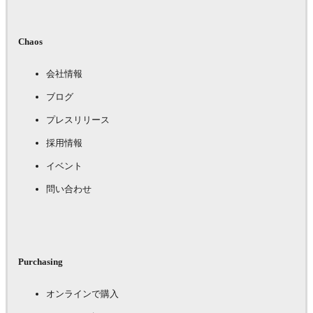
Chaos
会社情報
ブログ
プレスリリース
採用情報
イベント
問い合わせ
Purchasing
オンラインで購入