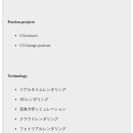
Passion projects
CGconnect
CG Garage podcast
Technology
リアルタイムレンダリング
3D レンダリング
流体力学シミュレーション
クラウドレンダリング
フォトリアルレンダリング