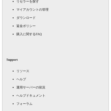
リセラーを探す
マイアカウントの管理
ダウンロード
返金ポリシー
購入に関するFAQ
Support
リソース
ヘルプ
運用サーバーの状況
ヘルプドキュメント
フォーラム