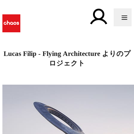
Lucas Filip - Flying Architecture よりのプ
ロジェクト