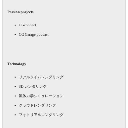
Passion projects
CGconnect
CG Garage podcast
Technology
リアルタイムレンダリング
3D レンダリング
流体力学シミュレーション
クラウドレンダリング
フォトリアルレンダリング