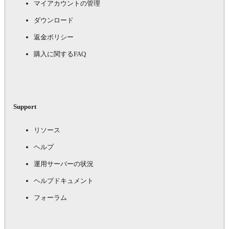
マイアカウントの管理
ダウンロード
返金ポリシー
購入に関するFAQ
Support
リソース
ヘルプ
運用サーバーの状況
ヘルプドキュメント
フォーラム