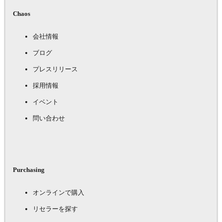
Chaos
会社情報
ブログ
プレスリリース
採用情報
イベント
問い合わせ
Purchasing
オンラインで購入
リセラーを探す