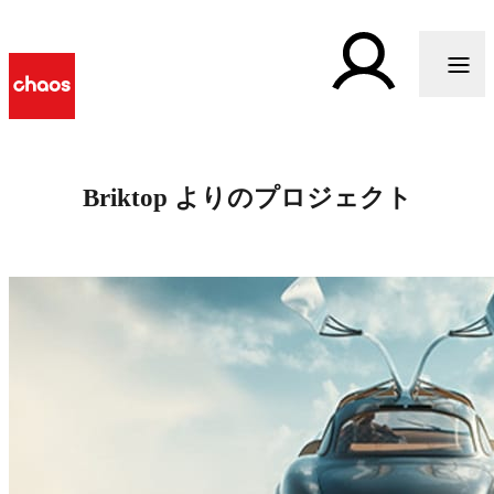
Briktop よりのプロジェクト