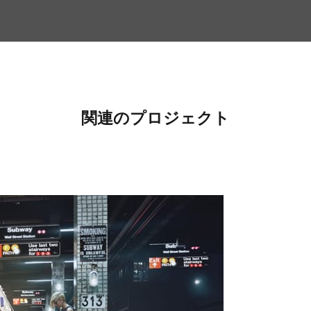
関連のプロジェクト