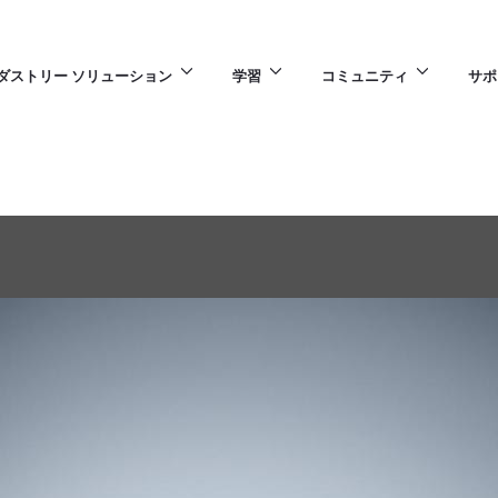
ダストリー ソリューション
学習
コミュニティ
サポ