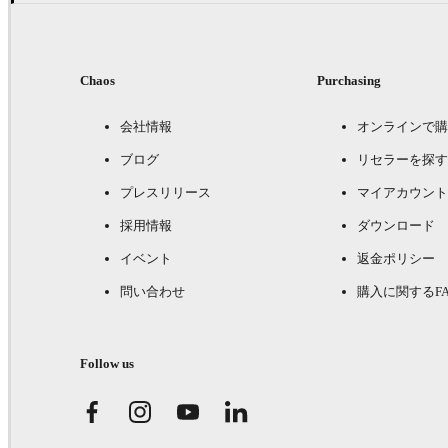
Chaos
Purchasing
会社情報
オンラインで購
ブログ
リセラーを探す
プレスリリース
マイアカウント
採用情報
ダウンロード
イベント
返金ポリシー
問い合わせ
購入に関するFA
Follow us