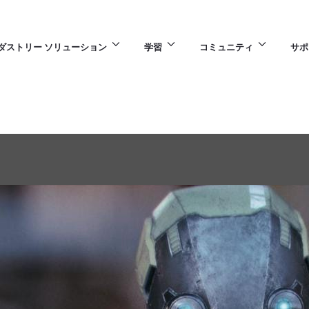
ダストリー ソリューション
学習
コミュニティ
サポ