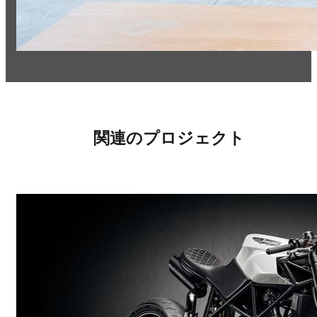
関連のプロジェクト