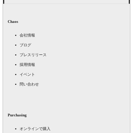
Chaos
会社情報
ブログ
プレスリリース
採用情報
イベント
問い合わせ
Purchasing
オンラインで購入