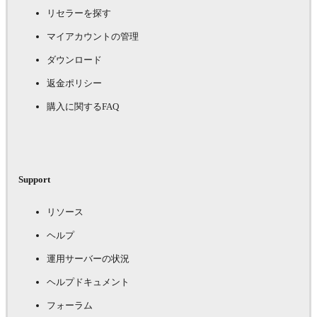
リセラーを探す
マイアカウントの管理
ダウンロード
返金ポリシー
購入に関するFAQ
Support
リソース
ヘルプ
運用サーバーの状況
ヘルプドキュメント
フォーラム