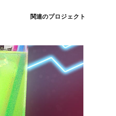
関連のプロジェクト