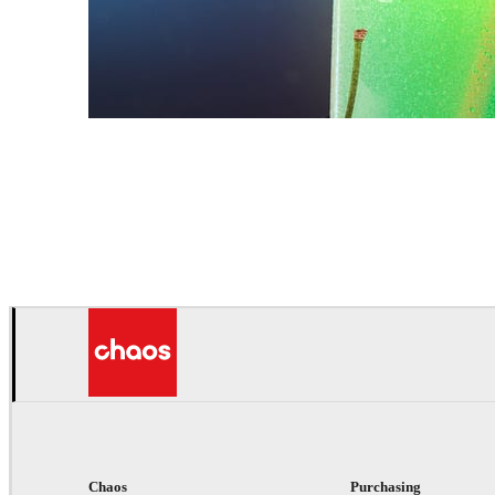
Daniel Karner
プロダクトデザイン
Chaos
Purchasing