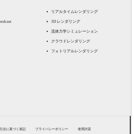
リアルタイムレンダリング
podcast
3D レンダリング
流体力学シミュレーション
クラウドレンダリング
フォトリアルレンダリング
引法に基づく表記
プライバシーポリシー
使用許諾