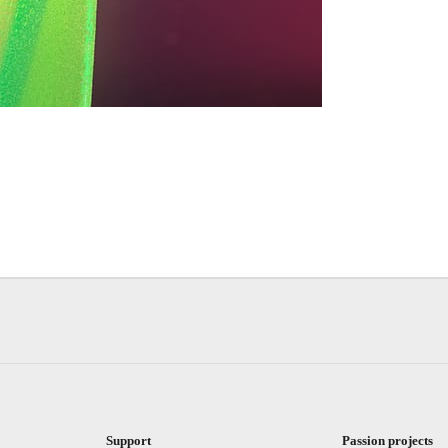
Support
Passion projects