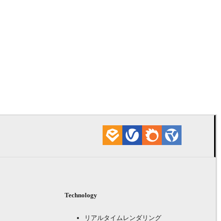
Technology
リアルタイムレンダリング