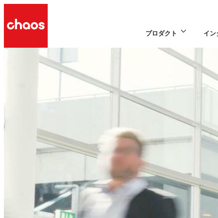
プロダクト
イン