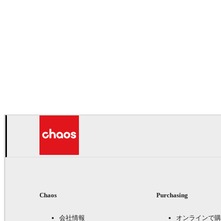
Chaos
Purchasing
会社情報
オンラインで購