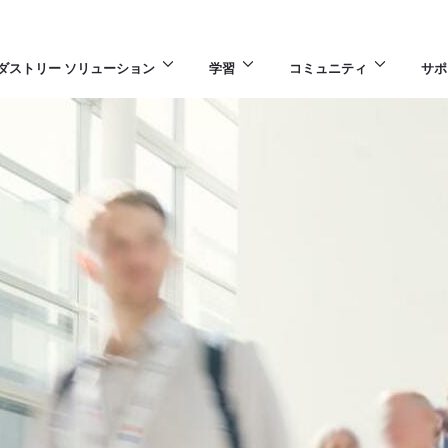
ダストリー ソリューション
学習
コミュニティ
サポ