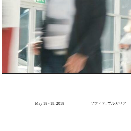
過去のイベント
May 18 - 19, 2018
ソフィア, ブルガリア