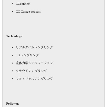
CGconnect
CG Garage podcast
Technology
リアルタイムレンダリング
3D レンダリング
流体力学シミュレーション
クラウドレンダリング
フォトリアルレンダリング
Follow us