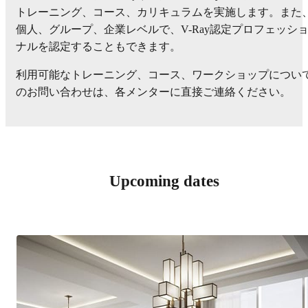
トレーニング、コース、カリキュラムを実施します。また
個人、グループ、企業レベルで、V-Ray認定プロフェッシ
ナルを認定することもできます。
利用可能なトレーニング、コース、ワークショップについ
のお問い合わせは、各メンターに直接ご連絡ください。
Upcoming dates