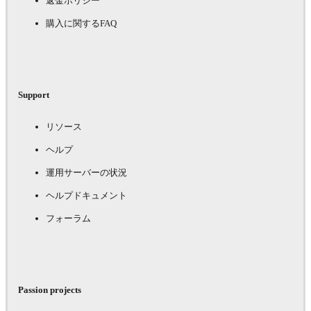
返金ポリシー
購入に関するFAQ
Support
リソース
ヘルプ
運用サーバーの状況
ヘルプドキュメント
フォーラム
Passion projects