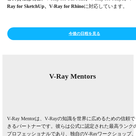
Ray for SketchUp、V-Ray for Rhino
に対応しています。
今後の日程を見る
V-Ray Mentors
V-Ray Mentorは、V-Rayの知識を世界に広めるための信頼で
きるパートナーです。彼らは公式に認定された最高ランク
プロフェッショナルであり、独自のV-Rayワークショップ