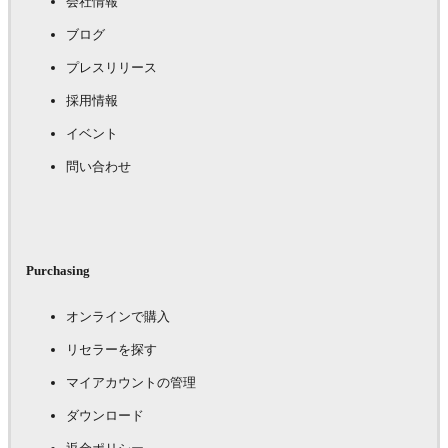
会社情報
ブログ
プレスリリース
採用情報
イベント
問い合わせ
Purchasing
オンラインで購入
リセラーを探す
マイアカウントの管理
ダウンロード