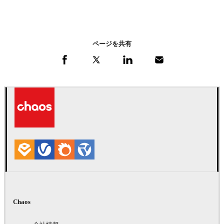
ページを共有
Chaos