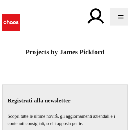
Projects by James Pickford
Registrati alla newsletter
Scopri tutte le ultime novità, gli aggiornamenti aziendali e i
contenuti consigliati, scelti apposta per te.