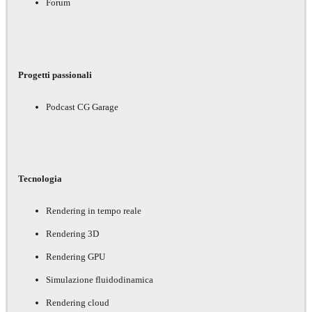
Forum
Progetti passionali
Podcast CG Garage
Tecnologia
Rendering in tempo reale
Rendering 3D
Rendering GPU
Simulazione fluidodinamica
Rendering cloud