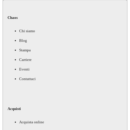
Chaos
Chi siamo
Blog
Stampa
Carriere
Eventi
Contattaci
Acquisti
Acquista online