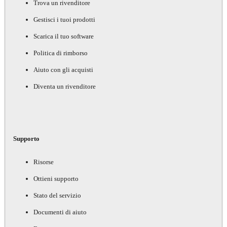
Trova un rivenditore
Gestisci i tuoi prodotti
Scarica il tuo software
Politica di rimborso
Aiuto con gli acquisti
Diventa un rivenditore
Supporto
Risorse
Ottieni supporto
Stato del servizio
Documenti di aiuto