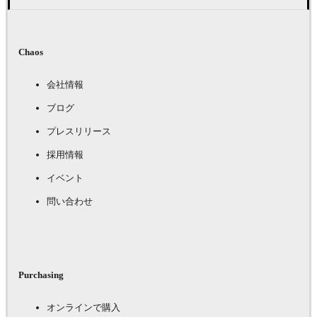
Chaos
会社情報
ブログ
プレスリリース
採用情報
イベント
問い合わせ
Purchasing
オンラインで購入