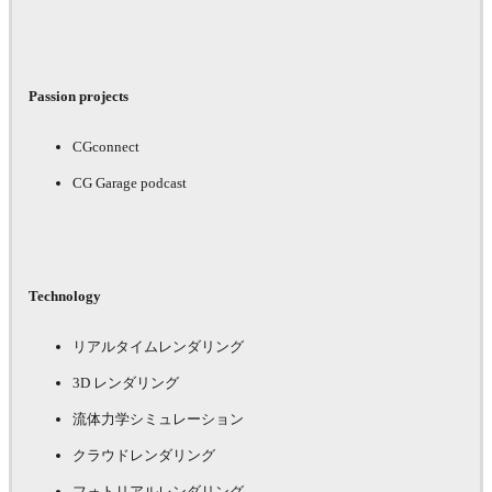
Passion projects
CGconnect
CG Garage podcast
Technology
リアルタイムレンダリング
3D レンダリング
流体力学シミュレーション
クラウドレンダリング
フォトリアルレンダリング