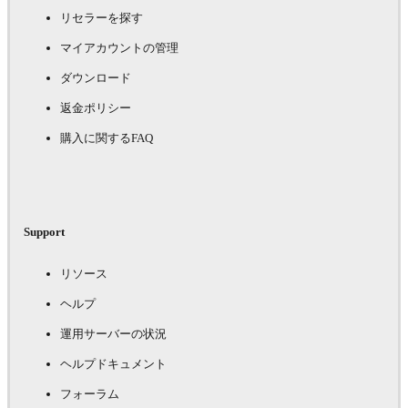
リセラーを探す
マイアカウントの管理
ダウンロード
返金ポリシー
購入に関するFAQ
Support
リソース
ヘルプ
運用サーバーの状況
ヘルプドキュメント
フォーラム