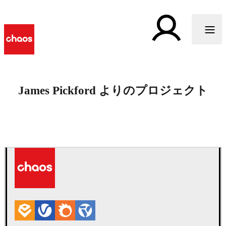
James Pickford よりのプロジェクト