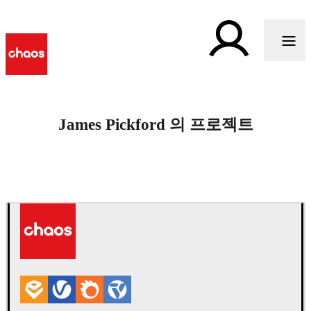
James Pickford 의 프로젝트