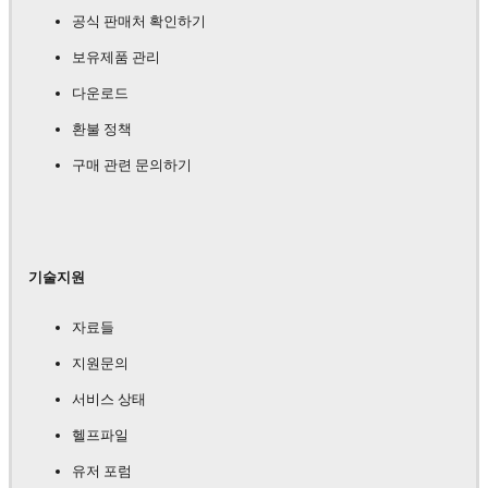
공식 판매처 확인하기
보유제품 관리
다운로드
환불 정책
구매 관련 문의하기
기술지원
자료들
지원문의
서비스 상태
헬프파일
유저 포럼