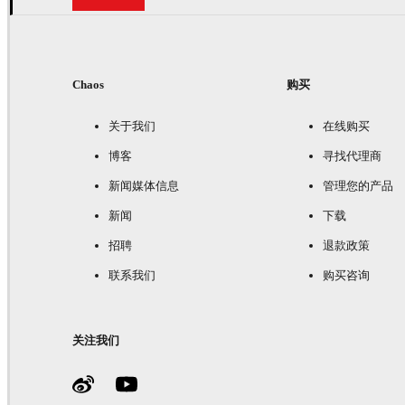
Chaos
购买
关于我们
在线购买
博客
寻找代理商
新闻媒体信息
管理您的产品
新闻
下载
招聘
退款政策
联系我们
购买咨询
关注我们