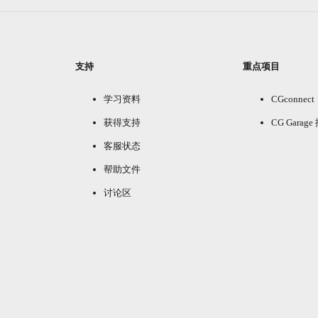
支持
重点项目
学习资料
CGconnect
获得支持
CG Garag
客服状态
帮助文件
讨论区