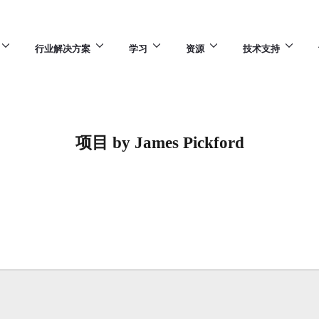
行业解决方案
学习
资源
技术支持
项目 by James Pickford