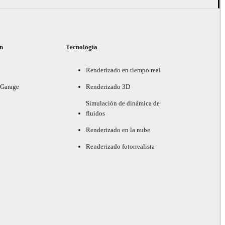
ón
Tecnología
Renderizado en tiempo real
 Garage
Renderizado 3D
Simulación de dinámica de
fluidos
Renderizado en la nube
Renderizado fotorrealista