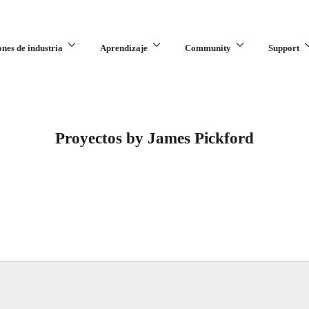
ones de industria
Aprendizaje
Community
Support
Proyectos by James Pickford