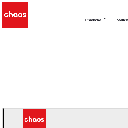
Productos
Soluci