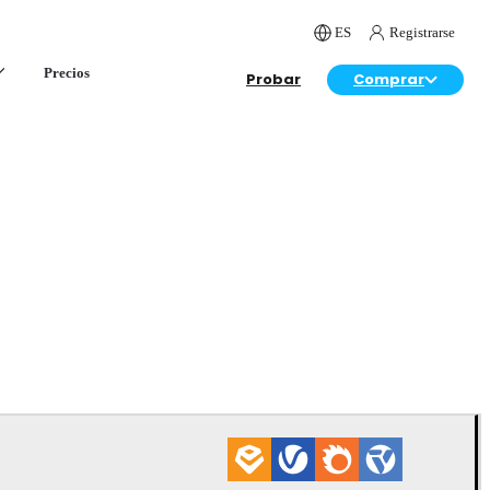
ES
Registrarse
Precios
Probar
Comprar