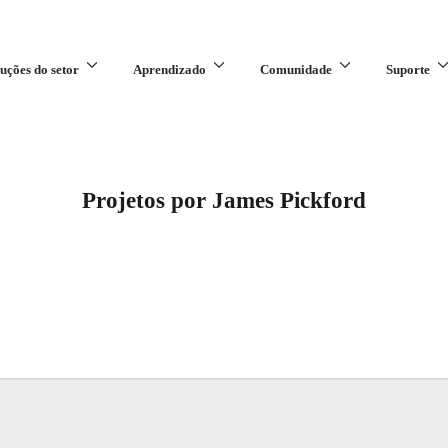
uções do setor
Aprendizado
Comunidade
Suporte
Projetos por James Pickford