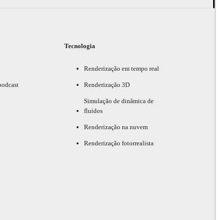
Tecnologia
Renderização em tempo real
podcast
Renderização 3D
Simulação de dinâmica de
fluidos
Renderização na nuvem
Renderização fotorrealista