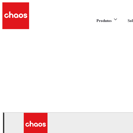
Produtos
Sol