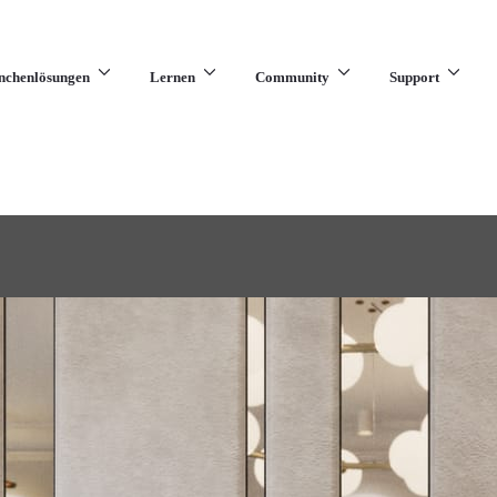
nchenlösungen
Lernen
Community
Support