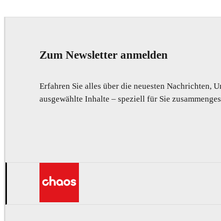
Zum Newsletter anmelden
Erfahren Sie alles über die neuesten Nachrichten,
ausgewählte Inhalte – speziell für Sie zusammengest