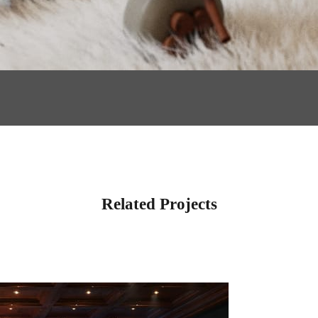
Related Projects