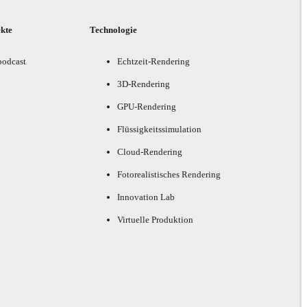
ekte
Technologie
podcast
Echtzeit-Rendering
3D-Rendering
GPU-Rendering
Flüssigkeitssimulation
Cloud-Rendering
Fotorealistisches Rendering
Innovation Lab
Virtuelle Produktion