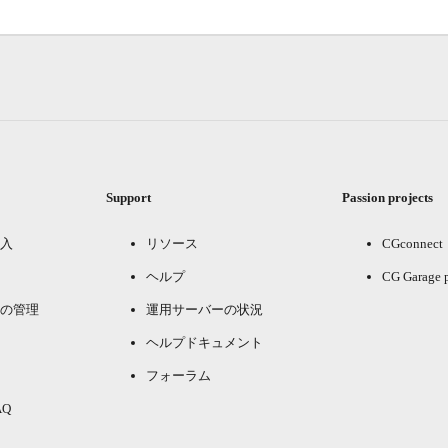
Support
Passion projects
入
リソース
CGconnect
ヘルプ
CG Garage 
の管理
運用サーバーの状況
ヘルプドキュメント
フォーラム
Q