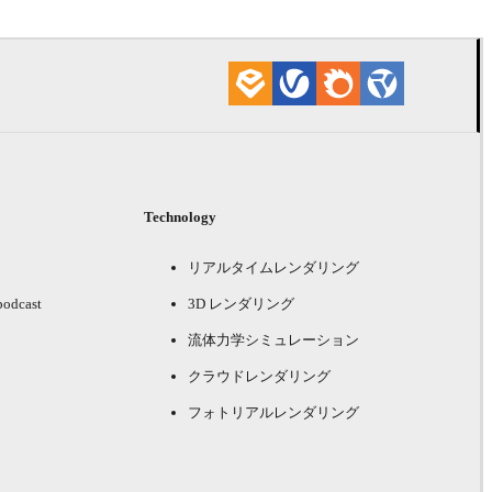
Technology
リアルタイムレンダリング
podcast
3D レンダリング
流体力学シミュレーション
クラウドレンダリング
フォトリアルレンダリング