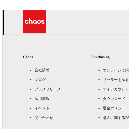
Chaos
Purchasing
会社情報
オンラインで購
ブログ
リセラーを探す
プレスリリース
マイアカウント
採用情報
ダウンロード
イベント
返金ポリシー
問い合わせ
購入に関するFA