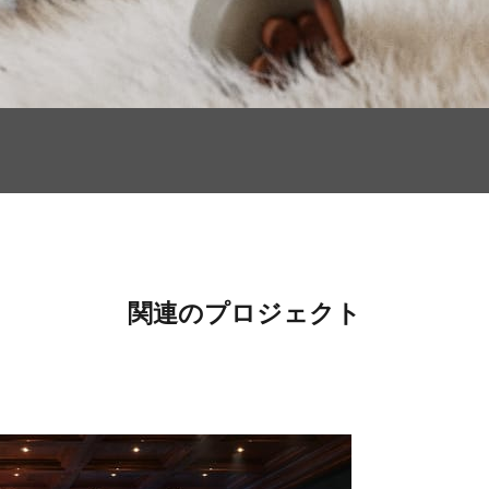
関連のプロジェクト