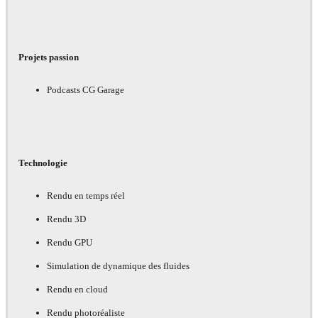
Projets passion
Podcasts CG Garage
Technologie
Rendu en temps réel
Rendu 3D
Rendu GPU
Simulation de dynamique des fluides
Rendu en cloud
Rendu photoréaliste